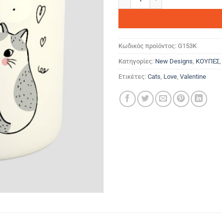
Κωδικός προϊόντος:
G153K
Κατηγορίες:
New Designs
,
ΚΟΥΠΕΣ
Ετικέτες:
Cats
,
Love
,
Valentine