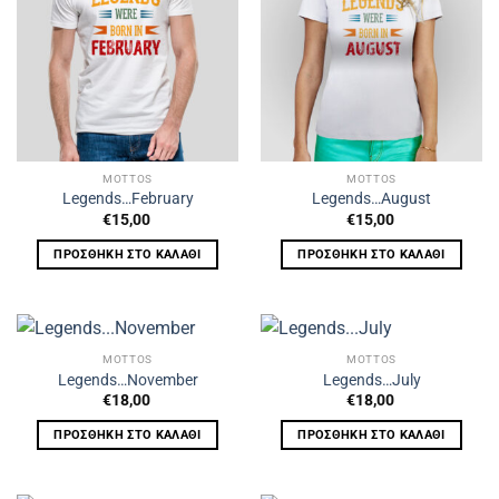
MOTTOS
MOTTOS
Legends…February
Legends…August
€
15,00
€
15,00
ΠΡΟΣΘΉΚΗ ΣΤΟ ΚΑΛΆΘΙ
ΠΡΟΣΘΉΚΗ ΣΤΟ ΚΑΛΆΘΙ
MOTTOS
MOTTOS
Legends…November
Legends…July
€
18,00
€
18,00
ΠΡΟΣΘΉΚΗ ΣΤΟ ΚΑΛΆΘΙ
ΠΡΟΣΘΉΚΗ ΣΤΟ ΚΑΛΆΘΙ