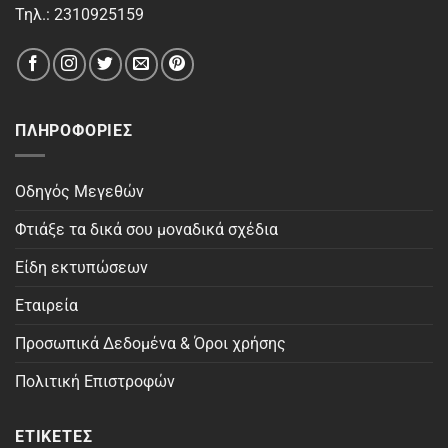
Τηλ.: 2310925159
ΠΛΗΡΟΦΟΡΊΕΣ
Οδηγός Μεγεθών
Φτιάξε τα δικά σου μοναδικά σχέδια
Είδη εκτυπώσεων
Εταιρεία
Προσωπικά Δεδομένα & Όροι χρήσης
Πολιτική Επιστροφών
ΕΤΙΚΈΤΕΣ