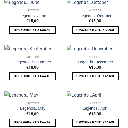
MOTTOS
MOTTOS
Legends…June
Legends…October
€
15,00
€
15,00
ΠΡΟΣΘΉΚΗ ΣΤΟ ΚΑΛΆΘΙ
ΠΡΟΣΘΉΚΗ ΣΤΟ ΚΑΛΆΘΙ
MOTTOS
MOTTOS
Legends…September
Legends…December
€
18,00
€
15,00
ΠΡΟΣΘΉΚΗ ΣΤΟ ΚΑΛΆΘΙ
ΠΡΟΣΘΉΚΗ ΣΤΟ ΚΑΛΆΘΙ
MOTTOS
MOTTOS
Legends…May
Legends…April
€
18,00
€
15,00
ΠΡΟΣΘΉΚΗ ΣΤΟ ΚΑΛΆΘΙ
ΠΡΟΣΘΉΚΗ ΣΤΟ ΚΑΛΆΘΙ