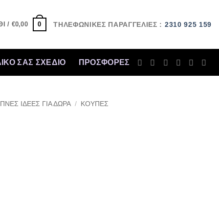
0
Ι /
€
0,00
ΤΗΛΕΦΩΝΙΚΕΣ ΠΑΡΑΓΓΕΛΙΕΣ :
2310 925 159
ΔΙΚΟ ΣΑΣ ΣΧΕΔΙΟ
ΠΡΟΣΦΟΡΈΣ
ΠΝΕΣ ΙΔΕΕΣ ΓΙΑ ΔΩΡΑ
/
ΚΟΥΠΕΣ