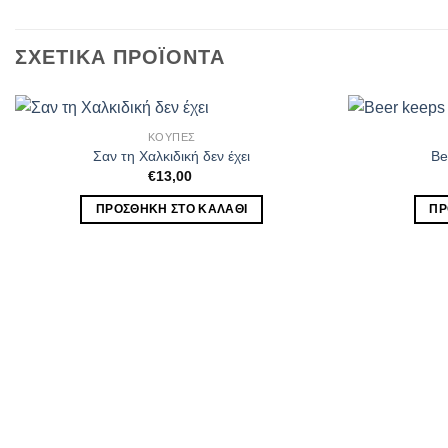
ΣΧΕΤΙΚΆ ΠΡΟΪΌΝΤΑ
ΚΟΥΠΕΣ
Σαν τη Χαλκιδική δεν έχει
Be
€
13,00
ΠΡΟΣΘΉΚΗ ΣΤΟ ΚΑΛΆΘΙ
ΠΡ