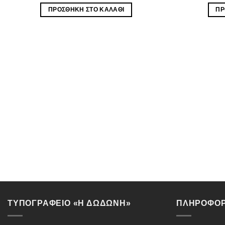
ΠΡΟΣΘΉΚΗ ΣΤΟ ΚΑΛΆΘΙ
ΠΡ
ΤΥΠΟΓΡΑΦΕΙΟ «Η ΔΩΔΩΝΗ»
ΠΛΗΡΟΦΟΡ