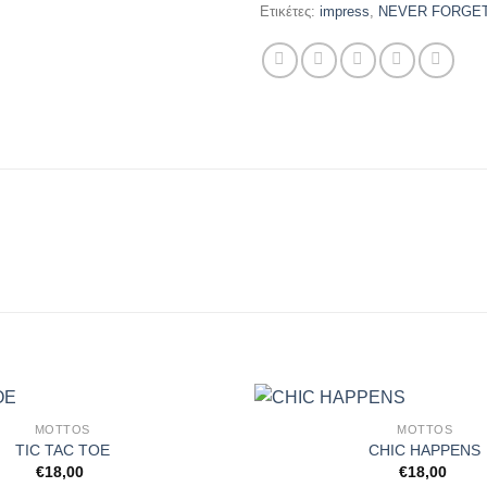
Ετικέτες:
impress
,
NEVER FORGE
MOTTOS
MOTTOS
TIC TAC TOE
CHIC HAPPENS
€
18,00
€
18,00