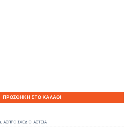
ότητα
ΠΡΟΣΘΉΚΗ ΣΤΟ ΚΑΛΆΘΙ
s
,
ΑΣΠΡΟ ΣΧΕΔΙΟ
,
ΑΣΤΕΙΑ