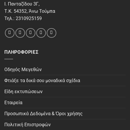
Ι. Πανταζίδου 3Γ,
Τ.Κ. 54352, Άνω Τούμπα
Τηλ.: 2310925159
ΠΛΗΡΟΦΟΡΊΕΣ
Οδηγός Μεγεθών
Φτιάξε τα δικά σου μοναδικά σχέδια
Είδη εκτυπώσεων
Εταιρεία
Προσωπικά Δεδομένα & Όροι χρήσης
Πολιτική Επιστροφών