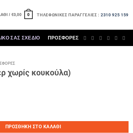
ΤΗΛΕΦΩΝΙΚΕΣ ΠΑΡΑΓΓΕΛΙΕΣ :
2310 925 159
0
ΆΘΙ /
€
0,00
ΔΙΚΟ ΣΑΣ ΣΧΕΔΙΟ
ΠΡΟΣΦΟΡΈΣ
ΣΦΟΡΈΣ
ερ χωρίς κουκούλα)
ΠΡΟΣΘΉΚΗ ΣΤΟ ΚΑΛΆΘΙ