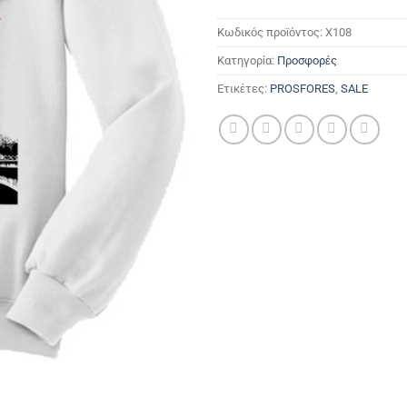
Κωδικός προϊόντος:
X108
Κατηγορία:
Προσφορές
Ετικέτες:
PROSFORES
,
SALE