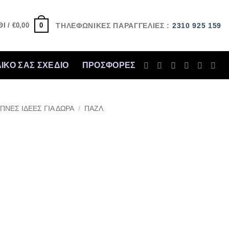
0
Ι /
€
0,00
ΤΗΛΕΦΩΝΙΚΕΣ ΠΑΡΑΓΓΕΛΙΕΣ :
2310 925 159
ΔΙΚΟ ΣΑΣ ΣΧΕΔΙΟ
ΠΡΟΣΦΟΡΈΣ
ΠΝΕΣ ΙΔΕΕΣ ΓΙΑ ΔΩΡΑ
/
ΠΑΖΛ