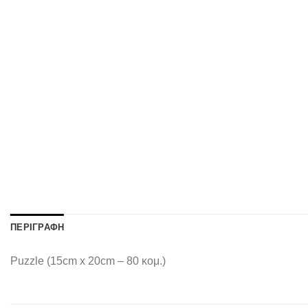
ΠΕΡΙΓΡΑΦΉ
Puzzle (15cm x 20cm – 80 κομ.)