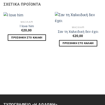
ΣΧΕΤΙΚΆ ΠΡΟΪΌΝΤΑ
ΜΑΞΙΛΑΡΙ
I love him
ΜΑΞΙΛΑΡΙ
€
20,00
Σαν τη Χαλκιδική δεν έχει
€
20,00
ΠΡΟΣΘΉΚΗ ΣΤΟ ΚΑΛΆΘΙ
ΠΡΟΣΘΉΚΗ ΣΤΟ ΚΑΛΆΘΙ
ΤΥΠΟΓΡΑΦΕΙΟ «Η ΔΩΔΩΝΗ»