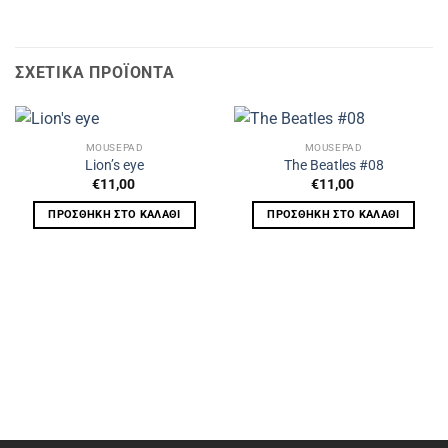
ΣΧΕΤΙΚΆ ΠΡΟΪΌΝΤΑ
MOUSEPAD
MOUSEPAD
Lion’s eye
The Beatles #08
€
11,00
€
11,00
ΠΡΟΣΘΉΚΗ ΣΤΟ ΚΑΛΆΘΙ
ΠΡΟΣΘΉΚΗ ΣΤΟ ΚΑΛΆΘΙ