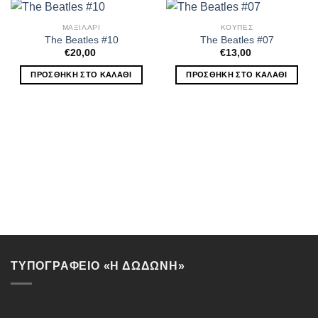
ΜΑΞΙΛΑΡΙ
ΚΟΥΠΕΣ
The Beatles #10
The Beatles #07
€
20,00
€
13,00
ΠΡΟΣΘΉΚΗ ΣΤΟ ΚΑΛΆΘΙ
ΠΡΟΣΘΉΚΗ ΣΤΟ ΚΑΛΆΘΙ
ΤΥΠΟΓΡΑΦΕΙΟ «Η ΔΩΔΩΝΗ»