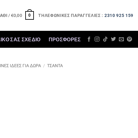
ΤΗΛΕΦΩΝΙΚΕΣ ΠΑΡΑΓΓΕΛΙΕΣ :
2310 925 159
0
ΆΘΙ /
€
0,00
ΔΙΚΟ ΣΑΣ ΣΧΕΔΙΟ
ΠΡΟΣΦΟΡΈΣ
ΝΕΣ ΙΔΕΕΣ ΓΙΑ ΔΩΡΑ
/
ΤΣΑΝΤΑ