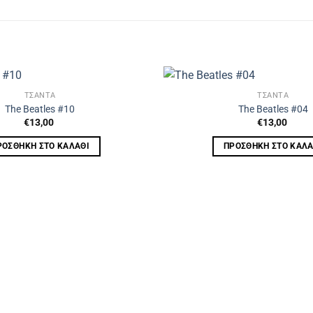
ΤΣΑΝΤΑ
ΤΣΑΝΤΑ
The Beatles #10
The Beatles #04
€
13,00
€
13,00
ΡΟΣΘΉΚΗ ΣΤΟ ΚΑΛΆΘΙ
ΠΡΟΣΘΉΚΗ ΣΤΟ ΚΑΛΆ