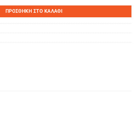
ΠΡΟΣΘΉΚΗ ΣΤΟ ΚΑΛΆΘΙ