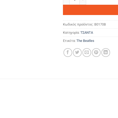
Κωδικός προϊόντος:
B0170B
Κατηγορία:
ΤΣΑΝΤΑ
Ετικέτα:
The Beatles