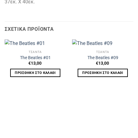
37εκ. Χ 40εκ.
ΣΧΕΤΙΚΆ ΠΡΟΪΌΝΤΑ
ΤΣΑΝΤΑ
ΤΣΑΝΤΑ
The Beatles #01
The Beatles #09
€
13,00
€
13,00
ΠΡΟΣΘΉΚΗ ΣΤΟ ΚΑΛΆΘΙ
ΠΡΟΣΘΉΚΗ ΣΤΟ ΚΑΛΆΘΙ