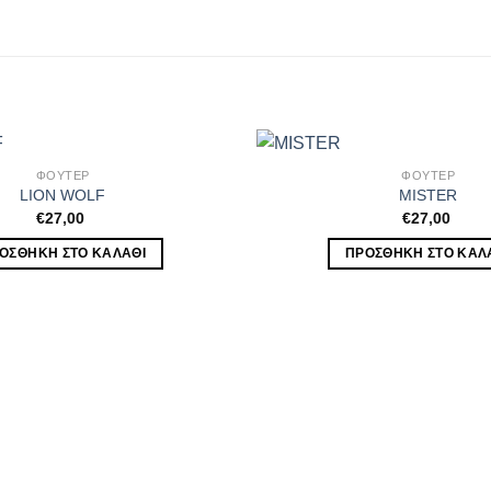
ΦΟΥΤΕΡ
ΦΟΥΤΕΡ
LION WOLF
MISTER
€
27,00
€
27,00
ΟΣΘΉΚΗ ΣΤΟ ΚΑΛΆΘΙ
ΠΡΟΣΘΉΚΗ ΣΤΟ ΚΑΛ