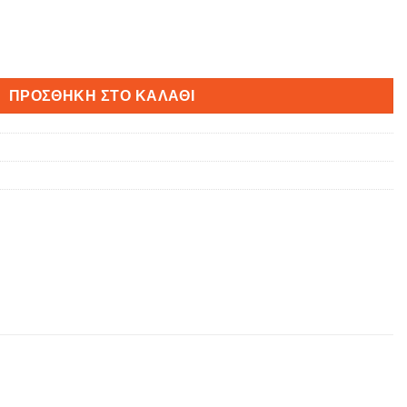
ΠΡΟΣΘΉΚΗ ΣΤΟ ΚΑΛΆΘΙ