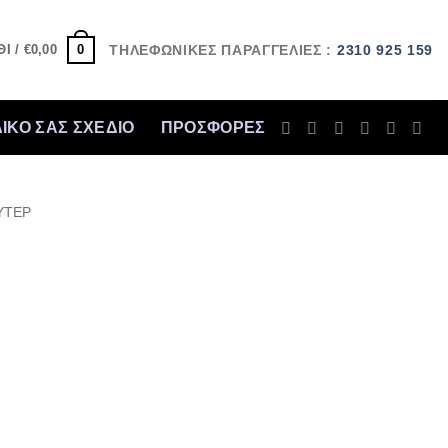
0
Ι /
€
0,00
ΤΗΛΕΦΩΝΙΚΕΣ ΠΑΡΑΓΓΕΛΙΕΣ :
2310 925 159
ΔΙΚΟ ΣΑΣ ΣΧΕΔΙΟ
ΠΡΟΣΦΟΡΈΣ
ΥΤΕΡ