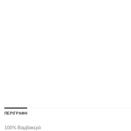
ΠΕΡΙΓΡΑΦΉ
100% Βαμβακερό