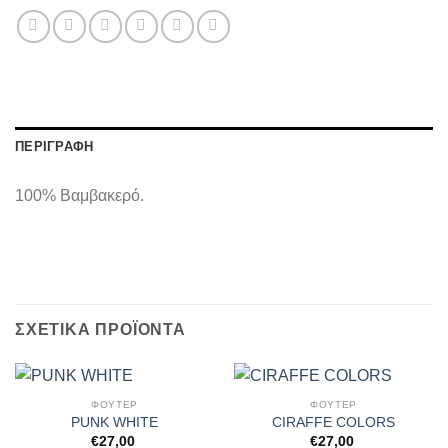
ΠΕΡΙΓΡΑΦΉ
100% Βαμβακερό.
ΣΧΕΤΙΚΆ ΠΡΟΪΌΝΤΑ
ΦΟΥΤΕΡ
ΦΟΥΤΕΡ
PUNK WHITE
CIRAFFE COLORS
€
27,00
€
27,00