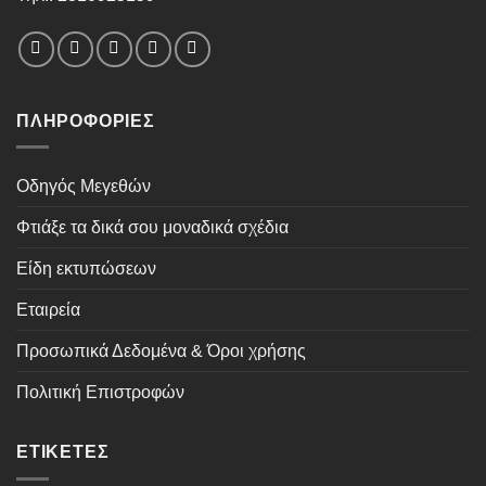
ΠΛΗΡΟΦΟΡΊΕΣ
Οδηγός Μεγεθών
Φτιάξε τα δικά σου μοναδικά σχέδια
Είδη εκτυπώσεων
Εταιρεία
Προσωπικά Δεδομένα & Όροι χρήσης
Πολιτική Επιστροφών
ΕΤΙΚΈΤΕΣ