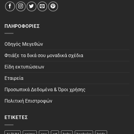
ΠΛΗΡΟΦΟΡΊΕΣ
Οδηγός Μεγεθών
Φτιάξε τα δικά σου μοναδικά σχέδια
Είδη εκτυπώσεων
Εταιρεία
Προσωπικά Δεδομένα & Όροι χρήσης
Πολιτική Επιστροφών
ΕΤΙΚΈΤΕΣ