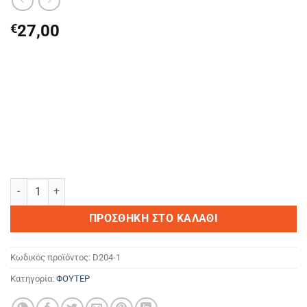
€
27,00
SKULL & ROSES ποσότητα
ΠΡΟΣΘΉΚΗ ΣΤΟ ΚΑΛΆΘΙ
Κωδικός προϊόντος:
D204-1
Κατηγορία:
ΦΟΥΤΕΡ