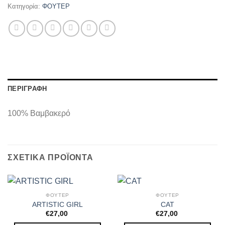
Κατηγορία:
ΦΟΥΤΕΡ
ΠΕΡΙΓΡΑΦΉ
100% Βαμβακερό
ΣΧΕΤΙΚΆ ΠΡΟΪΌΝΤΑ
ΦΟΥΤΕΡ
ΦΟΥΤΕΡ
ARTISTIC GIRL
CAT
€
27,00
€
27,00