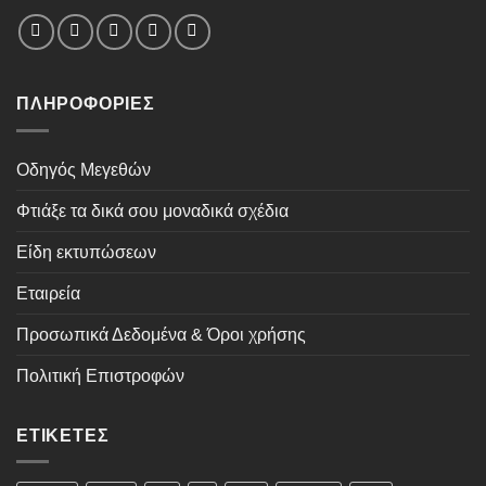
ΠΛΗΡΟΦΟΡΊΕΣ
Οδηγός Μεγεθών
Φτιάξε τα δικά σου μοναδικά σχέδια
Είδη εκτυπώσεων
Εταιρεία
Προσωπικά Δεδομένα & Όροι χρήσης
Πολιτική Επιστροφών
ΕΤΙΚΈΤΕΣ