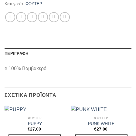
Κατηγορία:
ΦΟΥΤΕΡ
ΠΕΡΙΓΡΑΦΉ
e 100% Βαμβακερό
ΣΧΕΤΙΚΆ ΠΡΟΪΌΝΤΑ
ΦΟΥΤΕΡ
ΦΟΥΤΕΡ
PUPPY
PUNK WHITE
€
27,00
€
27,00