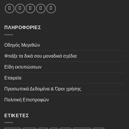
ΠΛΗΡΟΦΟΡΊΕΣ
Οδηγός Μεγεθών
Φτιάξε τα δικά σου μοναδικά σχέδια
Είδη εκτυπώσεων
Εταιρεία
Προσωπικά Δεδομένα & Όροι χρήσης
Πολιτική Επιστροφών
ΕΤΙΚΈΤΕΣ