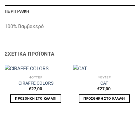
ΠΕΡΙΓΡΑΦΉ
100% Βαμβακερό
ΣΧΕΤΙΚΆ ΠΡΟΪΌΝΤΑ
ΦΟΥΤΕΡ
ΦΟΥΤΕΡ
CIRAFFE COLORS
CAT
€
27,00
€
27,00
ΠΡΟΣΘΉΚΗ ΣΤΟ ΚΑΛΆΘΙ
ΠΡΟΣΘΉΚΗ ΣΤΟ ΚΑΛΆΘΙ