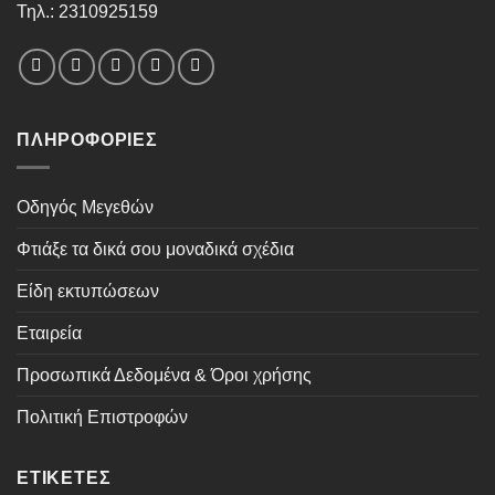
Τηλ.: 2310925159
ΠΛΗΡΟΦΟΡΊΕΣ
Οδηγός Μεγεθών
Φτιάξε τα δικά σου μοναδικά σχέδια
Είδη εκτυπώσεων
Εταιρεία
Προσωπικά Δεδομένα & Όροι χρήσης
Πολιτική Επιστροφών
ΕΤΙΚΈΤΕΣ