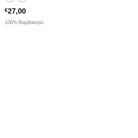
27,00
€
100% Βαμβακερό.