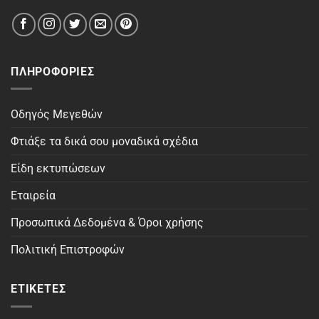
ΠΛΗΡΟΦΟΡΊΕΣ
Οδηγός Μεγεθών
Φτιάξε τα δικά σου μοναδικά σχέδια
Είδη εκτυπώσεων
Εταιρεία
Προσωπικά Δεδομένα & Όροι χρήσης
Πολιτική Επιστροφών
ΕΤΙΚΈΤΕΣ