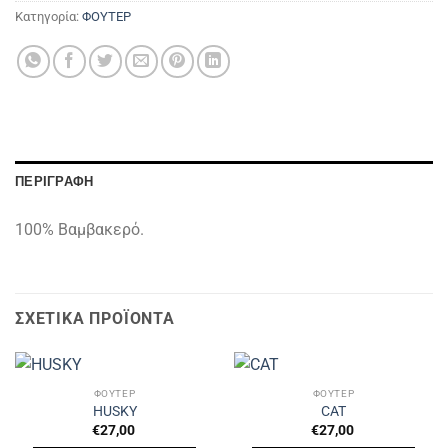
Κατηγορία:
ΦΟΥΤΕΡ
ΠΕΡΙΓΡΑΦΉ
100% Βαμβακερό.
ΣΧΕΤΙΚΆ ΠΡΟΪΌΝΤΑ
ΦΟΥΤΕΡ
ΦΟΥΤΕΡ
HUSKY
CAT
€
27,00
€
27,00