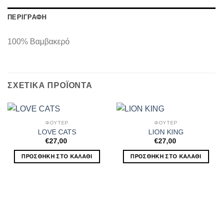
ΠΕΡΙΓΡΑΦΉ
100% Βαμβακερό
ΣΧΕΤΙΚΆ ΠΡΟΪΌΝΤΑ
ΦΟΥΤΕΡ
ΦΟΥΤΕΡ
LOVE CATS
LION KING
€
27,00
€
27,00
ΠΡΟΣΘΉΚΗ ΣΤΟ ΚΑΛΆΘΙ
ΠΡΟΣΘΉΚΗ ΣΤΟ ΚΑΛΆΘΙ