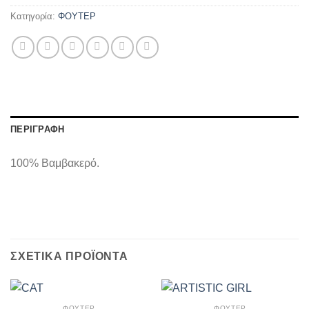
Κατηγορία:
ΦΟΥΤΕΡ
ΠΕΡΙΓΡΑΦΉ
100% Βαμβακερό.
ΣΧΕΤΙΚΆ ΠΡΟΪΌΝΤΑ
ΦΟΥΤΕΡ
ΦΟΥΤΕΡ