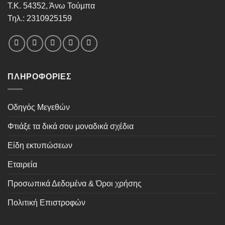
Τ.Κ. 54352, Άνω Τούμπα
Τηλ.: 2310925159
ΠΛΗΡΟΦΟΡΊΕΣ
Οδηγός Μεγεθών
Φτιάξε τα δικά σου μοναδικά σχέδια
Είδη εκτυπώσεων
Εταιρεία
Προσωπικά Δεδομένα & Όροι χρήσης
Πολιτική Επιστροφών