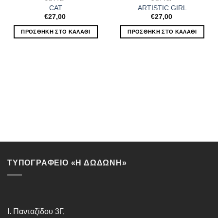
CAT
ARTISTIC GIRL
€
27,00
€
27,00
ΠΡΟΣΘΉΚΗ ΣΤΟ ΚΑΛΆΘΙ
ΠΡΟΣΘΉΚΗ ΣΤΟ ΚΑΛΆΘΙ
ΤΥΠΟΓΡΑΦΕΙΟ «Η ΔΩΔΩΝΗ»
Ι. Πανταζίδου 3Γ,