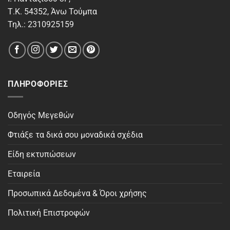
Τ.Κ. 54352, Άνω Τούμπα
Τηλ.: 2310925159
ΠΛΗΡΟΦΟΡΊΕΣ
Οδηγός Μεγεθών
Φτιάξε τα δικά σου μοναδικά σχέδια
Είδη εκτυπώσεων
Εταιρεία
Προσωπικά Δεδομένα & Όροι χρήσης
Πολιτική Επιστροφών