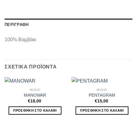
ΠΕΡΙΓΡΑΦΉ
100% Βαμβάκι
ΣΧΕΤΙΚΆ ΠΡΟΪΌΝΤΑ
MUSIC
MUSIC
MANOWAR
PENTAGRAM
€
18,00
€
15,00
ΠΡΟΣΘΉΚΗ ΣΤΟ ΚΑΛΆΘΙ
ΠΡΟΣΘΉΚΗ ΣΤΟ ΚΑΛΆΘΙ