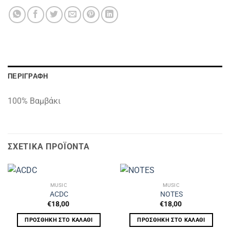
ΠΕΡΙΓΡΑΦΉ
100% Βαμβάκι
ΣΧΕΤΙΚΆ ΠΡΟΪΌΝΤΑ
MUSIC
MUSIC
ACDC
NOTES
€
18,00
€
18,00
ΠΡΟΣΘΉΚΗ ΣΤΟ ΚΑΛΆΘΙ
ΠΡΟΣΘΉΚΗ ΣΤΟ ΚΑΛΆΘΙ