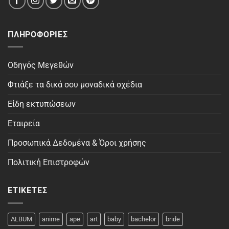
ΠΛΗΡΟΦΟΡΊΕΣ
Οδηγός Μεγεθών
Φτιάξε τα δικά σου μοναδικά σχέδια
Είδη εκτυπώσεων
Εταιρεία
Προσωπικά Δεδομένα & Όροι χρήσης
Πολιτική Επιστροφών
ΕΤΙΚΈΤΕΣ
ALBUM
anime
ape
art
baby
bachelor
bride