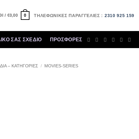
0
Ι /
€
0,00
ΤΗΛΕΦΩΝΙΚΕΣ ΠΑΡΑΓΓΕΛΙΕΣ :
2310 925 159
ΔΙΚΟ ΣΑΣ ΣΧΕΔΙΟ
ΠΡΟΣΦΟΡΈΣ
ΔΙΑ – ΚΑΤΗΓΟΡΙΕΣ
/
MOVIES-SERIES