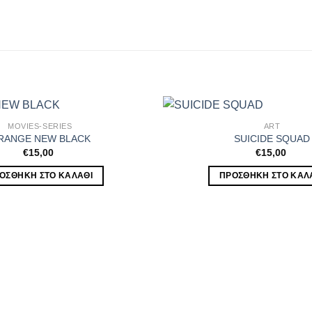
MOVIES-SERIES
ART
RANGE NEW BLACK
SUICIDE SQUAD
€
15,00
€
15,00
ΟΣΘΉΚΗ ΣΤΟ ΚΑΛΆΘΙ
ΠΡΟΣΘΉΚΗ ΣΤΟ ΚΑΛ