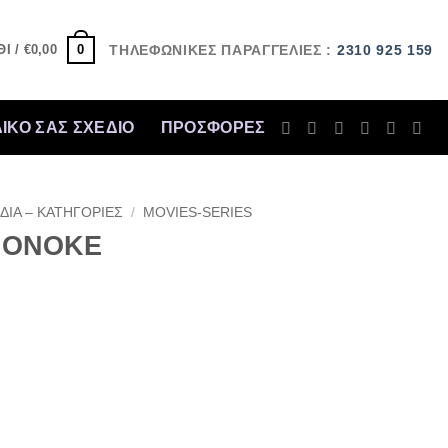
0
Ι /
€
0,00
ΤΗΛΕΦΩΝΙΚΕΣ ΠΑΡΑΓΓΕΛΙΕΣ :
2310 925 159
ΔΙΚΟ ΣΑΣ ΣΧΕΔΙΟ
ΠΡΟΣΦΟΡΈΣ
ΔΙΑ – ΚΑΤΗΓΟΡΙΕΣ
/
MOVIES-SERIES
NONOKE