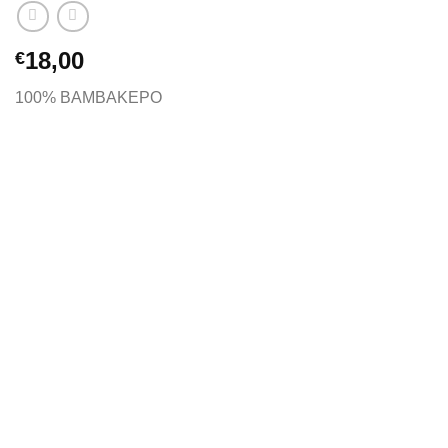
18,00
€
100% ΒΑΜΒΑΚΕΡΟ