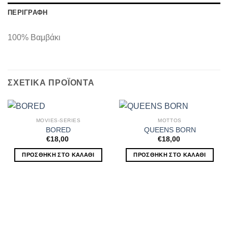
ΠΕΡΙΓΡΑΦΉ
100% Βαμβάκι
ΣΧΕΤΙΚΆ ΠΡΟΪΌΝΤΑ
MOVIES-SERIES
MOTTOS
BORED
QUEENS BORN
€
18,00
€
18,00
ΠΡΟΣΘΉΚΗ ΣΤΟ ΚΑΛΆΘΙ
ΠΡΟΣΘΉΚΗ ΣΤΟ ΚΑΛΆΘΙ