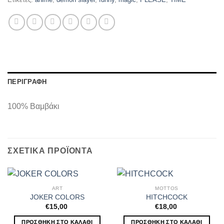
ΠΕΡΙΓΡΑΦΉ
100% Βαμβάκι
ΣΧΕΤΙΚΆ ΠΡΟΪΌΝΤΑ
ART
MOTTOS
JOKER COLORS
HITCHCOCK
€
15,00
€
18,00
ΠΡΟΣΘΉΚΗ ΣΤΟ ΚΑΛΆΘΙ
ΠΡΟΣΘΉΚΗ ΣΤΟ ΚΑΛΆΘΙ