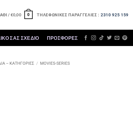
ΤΗΛΕΦΩΝΙΚΕΣ ΠΑΡΑΓΓΕΛΙΕΣ :
2310 925 159
0
ΆΘΙ /
€
0,00
ΔΙΚΟ ΣΑΣ ΣΧΕΔΙΟ
ΠΡΟΣΦΟΡΈΣ
ΔΙΑ – ΚΑΤΗΓΟΡΙΕΣ
/
MOVIES-SERIES