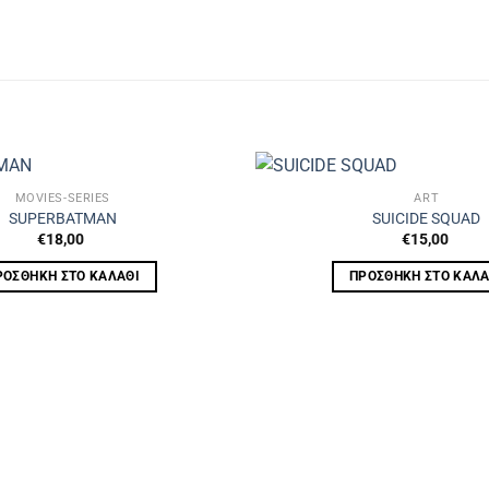
MOVIES-SERIES
ART
SUPERBATMAN
SUICIDE SQUAD
€
18,00
€
15,00
ΡΟΣΘΉΚΗ ΣΤΟ ΚΑΛΆΘΙ
ΠΡΟΣΘΉΚΗ ΣΤΟ ΚΑΛΆ