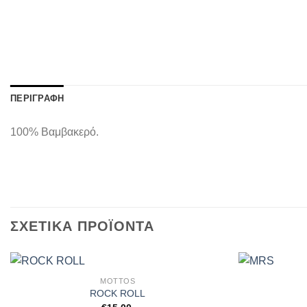
ΠΕΡΙΓΡΑΦΉ
100% Βαμβακερό.
ΣΧΕΤΙΚΆ ΠΡΟΪΌΝΤΑ
MOTTOS
ROCK ROLL