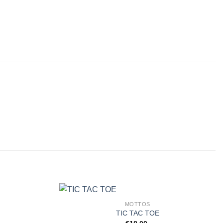
MOTTOS
TIC TAC TOE