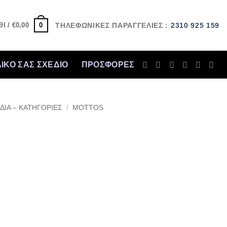
0
Ι /
€
0,00
ΤΗΛΕΦΩΝΙΚΕΣ ΠΑΡΑΓΓΕΛΙΕΣ :
2310 925 159
ΔΙΚΟ ΣΑΣ ΣΧΕΔΙΟ
ΠΡΟΣΦΟΡΈΣ
ΔΙΑ – ΚΑΤΗΓΟΡΙΕΣ
/
MOTTOS