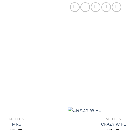
MOTTOS
MOTTOS
MRS
CRAZY WIFE