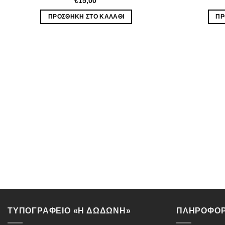
€
15,00
ΠΡΟΣΘΉΚΗ ΣΤΟ ΚΑΛΆΘΙ
ΠΡ
ΤΥΠΟΓΡΑΦΕΙΟ «Η ΔΩΔΩΝΗ»
ΠΛΗΡΟΦΟΡ