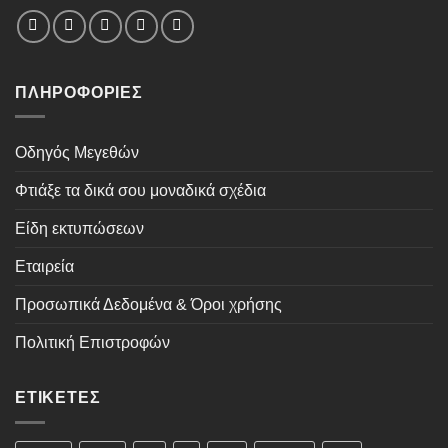
ΠΛΗΡΟΦΟΡΊΕΣ
Οδηγός Μεγεθών
Φτιάξε τα δικά σου μοναδικά σχέδια
Είδη εκτυπώσεων
Εταιρεία
Προσωπικά Δεδομένα & Όροι χρήσης
Πολιτική Επιστροφών
ΕΤΙΚΈΤΕΣ