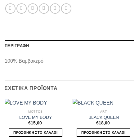
ΠΕΡΙΓΡΑΦΉ
100% Βαμβακερό
ΣΧΕΤΙΚΆ ΠΡΟΪΌΝΤΑ
MOTTOS
ART
LOVE MY BODY
BLACK QUEEN
€
15,00
€
18,00
ΠΡΟΣΘΉΚΗ ΣΤΟ ΚΑΛΆΘΙ
ΠΡΟΣΘΉΚΗ ΣΤΟ ΚΑΛΆΘΙ