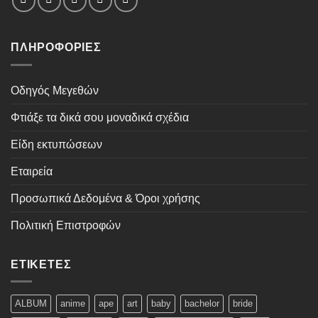
ΠΛΗΡΟΦΟΡΊΕΣ
Οδηγός Μεγεθών
Φτιάξε τα δικά σου μοναδικά σχέδια
Είδη εκτυπώσεων
Εταιρεία
Προσωπικά Δεδομένα & Όροι χρήσης
Πολιτική Επιστροφών
ΕΤΙΚΈΤΕΣ
ALBUM
anime
ape
art
baby
bachelor
bride