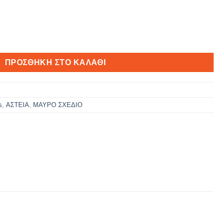
ΠΡΟΣΘΉΚΗ ΣΤΟ ΚΑΛΆΘΙ
s
,
ΑΣΤΕΙΑ
,
ΜΑΥΡΟ ΣΧΕΔΙΟ