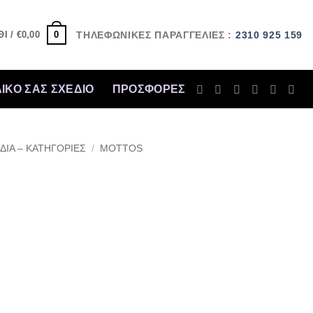
0
Ι /
€
0,00
ΤΗΛΕΦΩΝΙΚΕΣ ΠΑΡΑΓΓΕΛΙΕΣ :
2310 925 159
ΔΙΚΟ ΣΑΣ ΣΧΕΔΙΟ
ΠΡΟΣΦΟΡΈΣ
ΔΙΑ – ΚΑΤΗΓΟΡΙΕΣ
/
MOTTOS