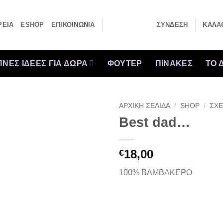
ΡΕΙΑ
ESHOP
ΕΠΙΚΟΙΝΩΝΙΑ
ΣΎΝΔΕΣΗ
ΚΑΛΆΘ
ΝΕΣ ΙΔΕΕΣ ΓΙΑ ΔΩΡΑ
ΦΟΥΤΕΡ
ΠΙΝΑΚΕΣ
ΤΟ 
ΑΡΧΙΚΉ ΣΕΛΊΔΑ
/
SHOP
/
ΣΧΕ
Best dad…
18,00
€
100% ΒΑΜΒΑΚΕΡΟ