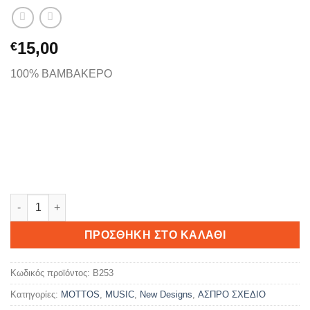
15,00
€
100% ΒΑΜΒΑΚΕΡΟ
ΛΕΤΕ ΜΟΝΟ ΛΕΤΕ ποσότητα
ΠΡΟΣΘΉΚΗ ΣΤΟ ΚΑΛΆΘΙ
Κωδικός προϊόντος:
B253
Κατηγορίες:
MOTTOS
,
MUSIC
,
New Designs
,
ΑΣΠΡΟ ΣΧΕΔΙΟ