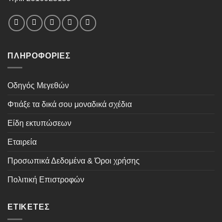
ΠΛΗΡΟΦΟΡΊΕΣ
Οδηγός Μεγεθών
Φτιάξε τα δικά σου μοναδικά σχέδια
Είδη εκτυπώσεων
Εταιρεία
Προσωπικά Δεδομένα & Όροι χρήσης
Πολιτική Επιστροφών
ΕΤΙΚΈΤΕΣ