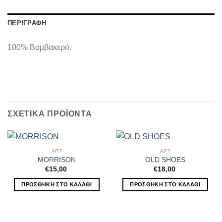
ΠΕΡΙΓΡΑΦΉ
100% Βαμβακερό.
ΣΧΕΤΙΚΆ ΠΡΟΪΌΝΤΑ
ART
ART
MORRISON
OLD SHOES
€
15,00
€
18,00
ΠΡΟΣΘΉΚΗ ΣΤΟ ΚΑΛΆΘΙ
ΠΡΟΣΘΉΚΗ ΣΤΟ ΚΑΛΆΘΙ