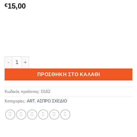
15,00
€
MADAM ποσότητα
ΠΡΟΣΘΉΚΗ ΣΤΟ ΚΑΛΆΘΙ
Κωδικός προϊόντος:
D162
Κατηγορίες:
ART
,
ΑΣΠΡΟ ΣΧΕΔΙΟ