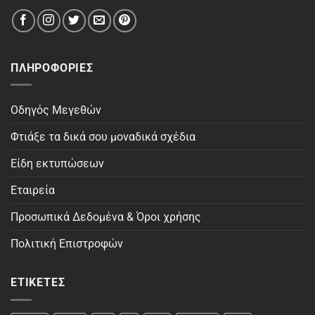
ΠΛΗΡΟΦΟΡΊΕΣ
Οδηγός Μεγεθών
Φτιάξε τα δικά σου μοναδικά σχέδια
Είδη εκτυπώσεων
Εταιρεία
Προσωπικά Δεδομένα & Όροι χρήσης
Πολιτική Επιστροφών
ΕΤΙΚΈΤΕΣ