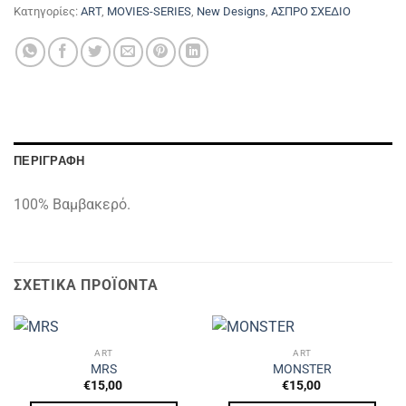
Κατηγορίες:
ART
,
MOVIES-SERIES
,
New Designs
,
ΑΣΠΡΟ ΣΧΕΔΙΟ
ΠΕΡΙΓΡΑΦΉ
100% Βαμβακερό.
ΣΧΕΤΙΚΆ ΠΡΟΪΌΝΤΑ
ART
ART
MRS
MONSTER
€
15,00
€
15,00