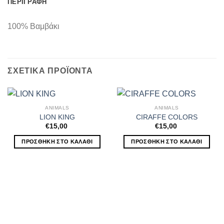
ΠΕΡΙΓΡΑΦΉ
100% Βαμβάκι
ΣΧΕΤΙΚΆ ΠΡΟΪΌΝΤΑ
ANIMALS
ANIMALS
LION KING
CIRAFFE COLORS
€
15,00
€
15,00
ΠΡΟΣΘΉΚΗ ΣΤΟ ΚΑΛΆΘΙ
ΠΡΟΣΘΉΚΗ ΣΤΟ ΚΑΛΆΘΙ