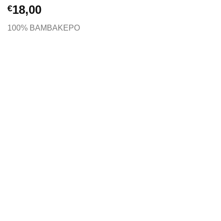
18,00
€
100% ΒΑΜΒΑΚΕΡΟ