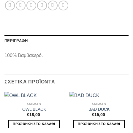
ΠΕΡΙΓΡΑΦΉ
100% Βαμβακερό.
ΣΧΕΤΙΚΆ ΠΡΟΪΌΝΤΑ
ANIMALS
ANIMALS
OWL BLACK
BAD DUCK
€
18,00
€
15,00
ΠΡΟΣΘΉΚΗ ΣΤΟ ΚΑΛΆΘΙ
ΠΡΟΣΘΉΚΗ ΣΤΟ ΚΑΛΆΘΙ