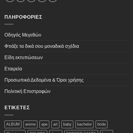
ΠΛΗΡΟΦΟΡΊΕΣ
Οδηγός Μεγεθών
Φτιάξε τα δικά σου μοναδικά σχέδια
Είδη εκτυπώσεων
Εταιρεία
Προσωπικά Δεδομένα & Όροι χρήσης
Πολιτική Επιστροφών
ΕΤΙΚΈΤΕΣ
ALBUM
anime
ape
art
baby
bachelor
bride