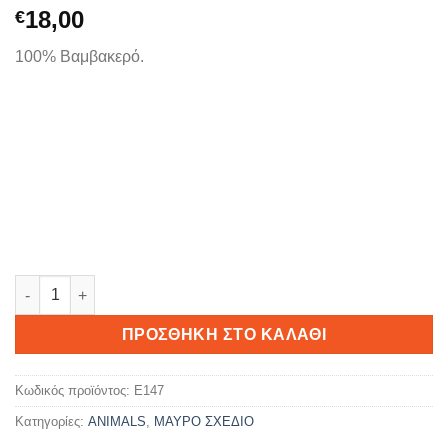
18,00
€
100% Βαμβακερό.
LION ποσότητα
ΠΡΟΣΘΉΚΗ ΣΤΟ ΚΑΛΆΘΙ
Κωδικός προϊόντος:
E147
Κατηγορίες:
ANIMALS
,
ΜΑΥΡΟ ΣΧΕΔΙΟ