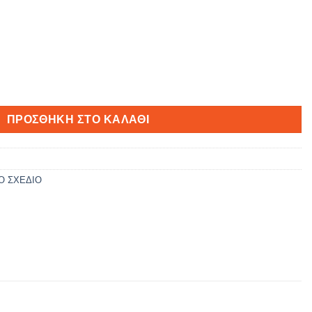
ΠΡΟΣΘΉΚΗ ΣΤΟ ΚΑΛΆΘΙ
Ο ΣΧΕΔΙΟ