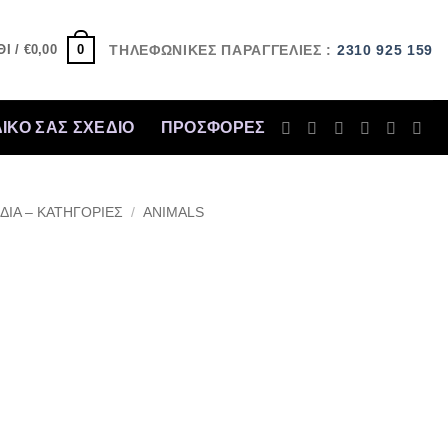
0
Ι /
€
0,00
ΤΗΛΕΦΩΝΙΚΕΣ ΠΑΡΑΓΓΕΛΙΕΣ :
2310 925 159
ΔΙΚΟ ΣΑΣ ΣΧΕΔΙΟ
ΠΡΟΣΦΟΡΈΣ
ΔΙΑ – ΚΑΤΗΓΟΡΙΕΣ
/
ANIMALS