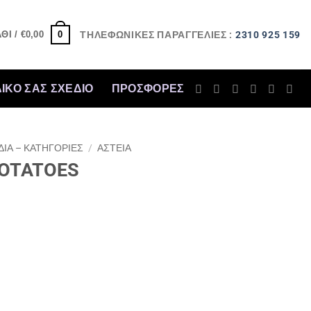
ΤΗΛΕΦΩΝΙΚΕΣ ΠΑΡΑΓΓΕΛΙΕΣ :
2310 925 159
0
ΘΙ /
€
0,00
ΔΙΚΟ ΣΑΣ ΣΧΕΔΙΟ
ΠΡΟΣΦΟΡΈΣ
ΔΙΑ – ΚΑΤΗΓΟΡΙΕΣ
/
ΑΣΤΕΙΑ
POTATOES