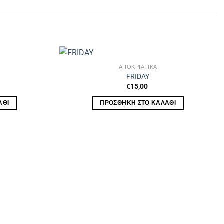
ΑΠΟΚΡΙΆΤΙΚΑ
FRIDAY
€
15,00
ΆΘΙ
ΠΡΟΣΘΉΚΗ ΣΤΟ ΚΑΛΆΘΙ