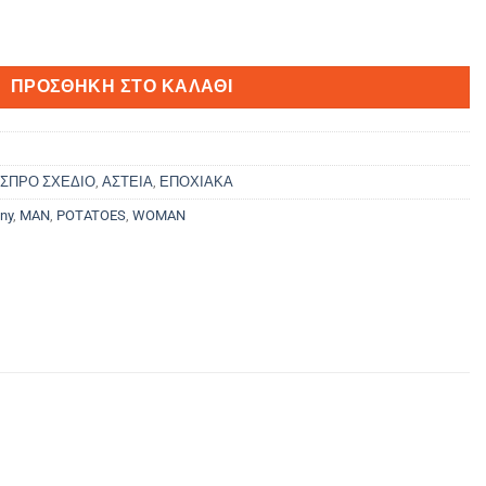
τητα
ΠΡΟΣΘΉΚΗ ΣΤΟ ΚΑΛΆΘΙ
ΣΠΡΟ ΣΧΕΔΙΟ
,
ΑΣΤΕΙΑ
,
ΕΠΟΧΙΑΚΑ
ny
,
MAN
,
POTATOES
,
WOMAN