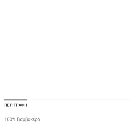
ΠΕΡΙΓΡΑΦΉ
100% Βαμβακερό