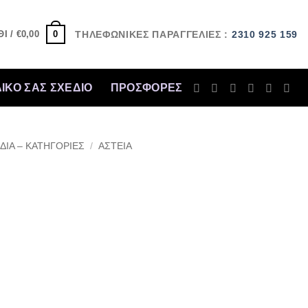
0
Ι /
€
0,00
ΤΗΛΕΦΩΝΙΚΕΣ ΠΑΡΑΓΓΕΛΙΕΣ :
2310 925 159
ΔΙΚΟ ΣΑΣ ΣΧΕΔΙΟ
ΠΡΟΣΦΟΡΈΣ
ΔΙΑ – ΚΑΤΗΓΟΡΙΕΣ
/
ΑΣΤΕΙΑ