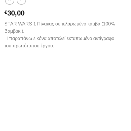
30,00
€
STAR WARS 1 Πίνακας σε τελαρωμένο καμβά (100%
Βαμβάκι).
Η παραπάνω εικόνα αποτελεί εκτυπωμένο αντίγραφο
του πρωτότυπου έργου.