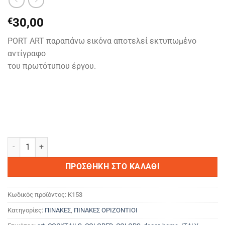
€
30,00
PORT ART παραπάνω εικόνα αποτελεί εκτυπωμένο
αντίγραφο
του πρωτότυπου έργου.
PORT ART ποσότητα
ΠΡΟΣΘΉΚΗ ΣΤΟ ΚΑΛΆΘΙ
Κωδικός προϊόντος:
K153
Κατηγορίες:
ΠΙΝΑΚΕΣ
,
ΠΙΝΑΚΕΣ ΟΡΙΖΟΝΤΙΟΙ