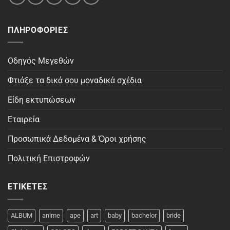
ΠΛΗΡΟΦΟΡΊΕΣ
Οδηγός Μεγεθών
Φτιάξε τα δικά σου μοναδικά σχέδια
Είδη εκτυπώσεων
Εταιρεία
Προσωπικά Δεδομένα & Όροι χρήσης
Πολιτική Επιστροφών
ΕΤΙΚΈΤΕΣ
ALBUM
anime
ape
art
baby
bachelor
bride