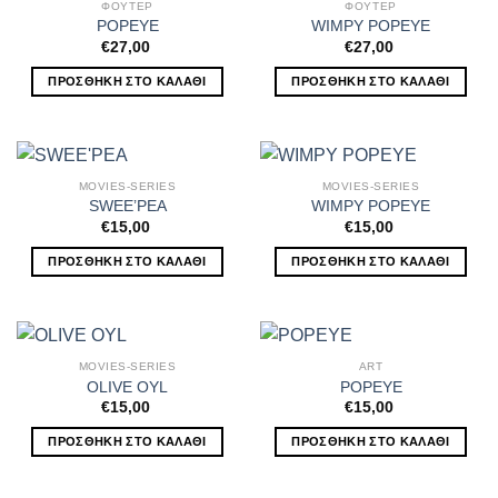
ΦΟΥΤΕΡ
ΦΟΥΤΕΡ
POPEYE
WIMPY POPEYE
€
27,00
€
27,00
ΠΡΟΣΘΉΚΗ ΣΤΟ ΚΑΛΆΘΙ
ΠΡΟΣΘΉΚΗ ΣΤΟ ΚΑΛΆΘΙ
MOVIES-SERIES
MOVIES-SERIES
SWEE’PEA
WIMPY POPEYE
€
15,00
€
15,00
ΠΡΟΣΘΉΚΗ ΣΤΟ ΚΑΛΆΘΙ
ΠΡΟΣΘΉΚΗ ΣΤΟ ΚΑΛΆΘΙ
MOVIES-SERIES
ART
OLIVE OYL
POPEYE
€
15,00
€
15,00
ΠΡΟΣΘΉΚΗ ΣΤΟ ΚΑΛΆΘΙ
ΠΡΟΣΘΉΚΗ ΣΤΟ ΚΑΛΆΘΙ