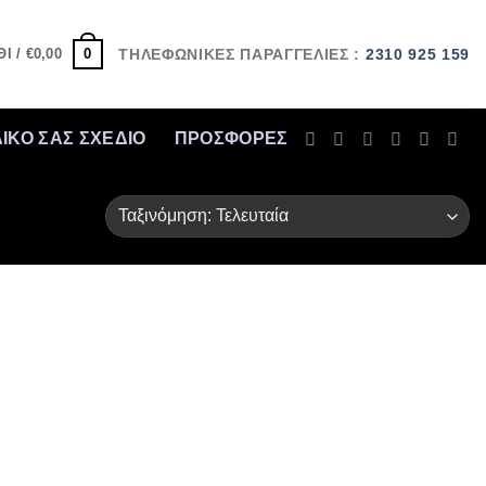
0
Ι /
€
0,00
ΤΗΛΕΦΩΝΙΚΕΣ ΠΑΡΑΓΓΕΛΙΕΣ :
2310 925 159
ΔΙΚΟ ΣΑΣ ΣΧΕΔΙΟ
ΠΡΟΣΦΟΡΈΣ