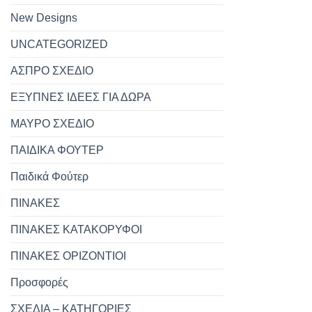
New Designs
UNCATEGORIZED
ΑΣΠΡΟ ΣΧΕΔΙΟ
ΕΞΥΠΝΕΣ ΙΔΕΕΣ ΓΙΑ ΔΩΡΑ
ΜΑΥΡΟ ΣΧΕΔΙΟ
ΠΑΙΔΙΚΑ ΦΟΥΤΕΡ
Παιδικά Φούτερ
ΠΙΝΑΚΕΣ
ΠΙΝΑΚΕΣ ΚΑΤΑΚΟΡΥΦΟΙ
ΠΙΝΑΚΕΣ ΟΡΙΖΟΝΤΙΟΙ
Προσφορές
ΣΧΕΔΙΑ – ΚΑΤΗΓΟΡΙΕΣ