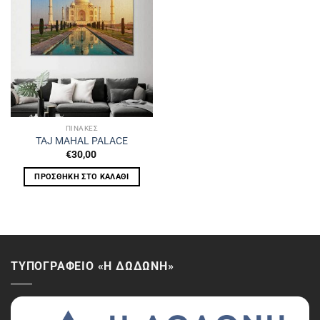
ΠΙΝΑΚΕΣ
TAJ MAHAL PALACE
€
30,00
ΠΡΟΣΘΉΚΗ ΣΤΟ ΚΑΛΆΘΙ
ΤΥΠΟΓΡΑΦΕΙΟ «Η ΔΩΔΩΝΗ»