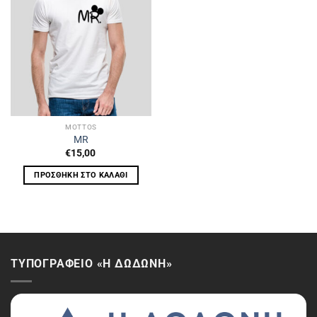
MOTTOS
MR
€
15,00
ΠΡΟΣΘΉΚΗ ΣΤΟ ΚΑΛΆΘΙ
ΤΥΠΟΓΡΑΦΕΙΟ «Η ΔΩΔΩΝΗ»